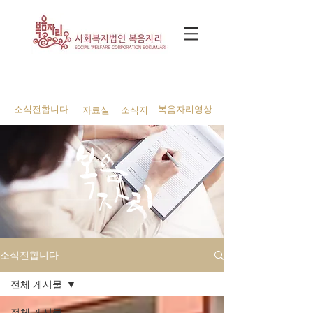
소식전합니다
복음자리영상
자료실
소식지
소식전합니다
전체 게시물
전체 게시물