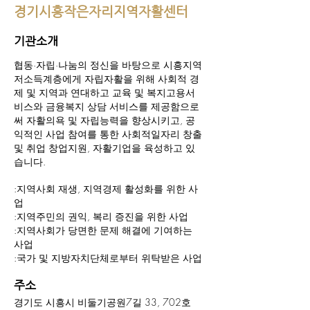
경기시흥작은자리지역자활센터
기관소개
협동·자립·나눔의 정신을 바탕으로 시흥지역
저소득계층에게 자립자활을 위해 사회적 경
제 및 지역과 연대하고 교육 및 복지고용서
비스와 금융복지 상담 서비스를 제공함으로
써 자활의욕 및 자립능력을 향상시키고, 공
익적인 사업 참여를 통한 사회적일자리 창출
및 취업 창업지원, 자활기업을 육성하고 있
습니다.
:지역사회 재생, 지역경제 활성화를 위한 사
업
:지역주민의 권익, 복리 증진을 위한 사업
:지역사회가 당면한 문제 해결에 기여하는
사업
:국가 및 지방자치단체로부터 위탁받은 사업
주소
경기도 시흥시 비둘기공원7길 33, 702호