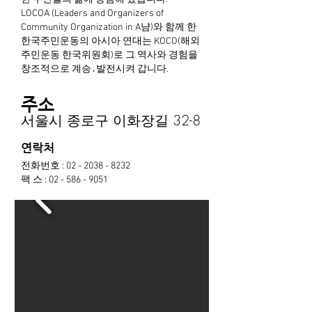
LOCOA (Leaders and Organizers of
Community Organization in A냠)와 함께 한
한국주민운동의 아시아 연대는 KOCO(해외
주민운동 한국위원회)로 그 역사와 경험을
창조적으로 계승․발전시켜 갑니다.
주소
서울시 종로구 이화장길 32-8
연락처
전화번호 :
02 - 2038 - 8232
팩 스 :
02 - 586 - 9051