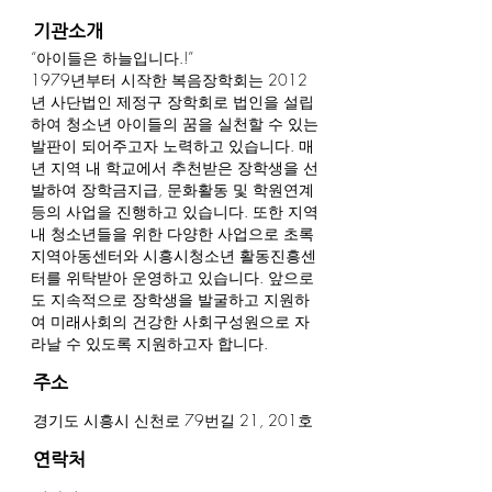
기관소개
“아이들은 하늘입니다.!”
1979년부터 시작한 복음장학회는 2012
년 사단법인 제정구 장학회로 법인을 설립
하여 청소년 아이들의 꿈을 실천할 수 있는
발판이 되어주고자 노력하고 있습니다. 매
년 지역 내 학교에서 추천받은 장학생을 선
발하여 장학금지급, 문화활동 및 학원연계
등의 사업을 진행하고 있습니다. 또한 지역
내 청소년들을 위한 다양한 사업으로 초록
지역아동센터와 시흥시청소년 활동진흥센
터를 위탁받아 운영하고 있습니다. 앞으로
도 지속적으로 장학생을 발굴하고 지원하
여 미래사회의 건강한 사회구성원으로 자
라날 수 있도록 지원하고자 합니다.
주소
경기도 시흥시 신천로 79번길 21, 201호
연락처