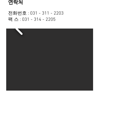
연락처
전화번호 :
031 - 311 - 2203
팩 스 : 031 - 314 - 2205